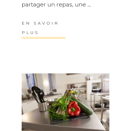
partager un repas, une
EN SAVOIR
PLUS