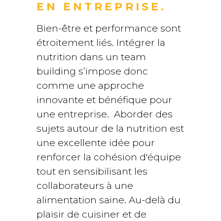
EN ENTREPRISE.
Bien-être et performance sont
étroitement liés. Intégrer la
nutrition dans un team
building s’impose donc
comme une approche
innovante et bénéfique pour
une entreprise. Aborder des
sujets autour de la nutrition est
une excellente idée pour
renforcer la cohésion d'équipe
tout en sensibilisant les
collaborateurs à une
alimentation saine. Au-delà du
plaisir de cuisiner et de