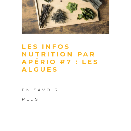
LES INFOS
NUTRITION PAR
APÉRIO #7 : LES
ALGUES
EN SAVOIR
PLUS