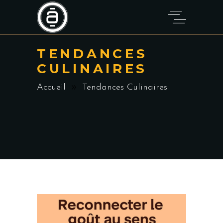
TENDANCES
CULINAIRES
Accueil
Tendances Culinaires