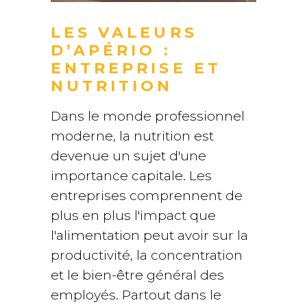
LES VALEURS
D’APÉRIO :
ENTREPRISE ET
NUTRITION
Dans le monde professionnel
moderne, la nutrition est
devenue un sujet d'une
importance capitale. Les
entreprises comprennent de
plus en plus l'impact que
l'alimentation peut avoir sur la
productivité, la concentration
et le bien-être général des
employés. Partout dans le