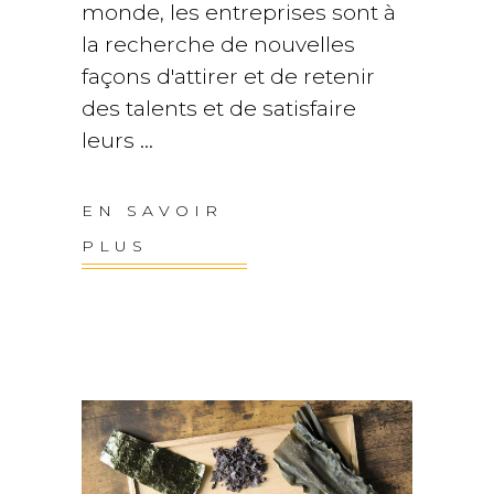
monde, les entreprises sont à
la recherche de nouvelles
façons d'attirer et de retenir
des talents et de satisfaire
leurs
EN SAVOIR
PLUS