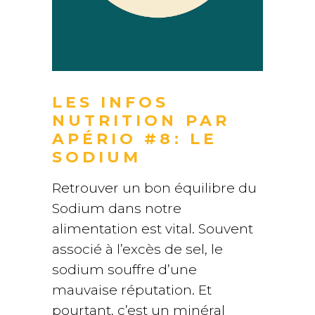
LES INFOS
NUTRITION PAR
APÉRIO #8: LE
SODIUM
Retrouver un bon équilibre du
Sodium dans notre
alimentation est vital. Souvent
associé à l’excès de sel, le
sodium souffre d’une
mauvaise réputation. Et
pourtant, c’est un minéral