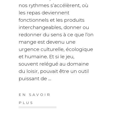
nos rythmes s’accélèrent, où
les repas deviennent
fonctionnels et les produits
interchangeables, donner ou
redonner du sens à ce que l’on
mange est devenu une
urgence culturelle, écologique
et humaine. Et si le jeu,
souvent relégué au domaine
du loisir, pouvait être un outil
puissant de
EN SAVOIR
PLUS