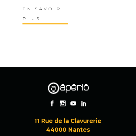
EN SAVOIR
PLUS
11 Rue de la Clavurerie
44000 Nantes