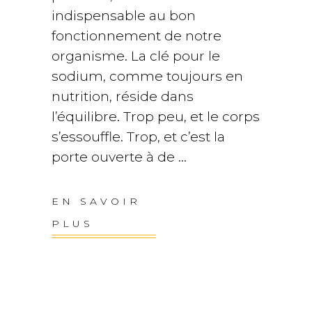
indispensable au bon
fonctionnement de notre
organisme. La clé pour le
sodium, comme toujours en
nutrition, réside dans
l’équilibre. Trop peu, et le corps
s’essouffle. Trop, et c’est la
porte ouverte à de
EN SAVOIR
PLUS