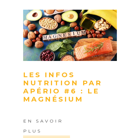
LES INFOS
NUTRITION PAR
APÉRIO #6 : LE
MAGNÉSIUM
EN SAVOIR
PLUS