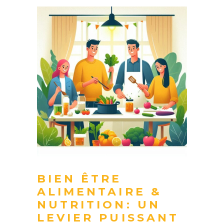
BIEN ÊTRE
ALIMENTAIRE &
NUTRITION: UN
LEVIER PUISSANT