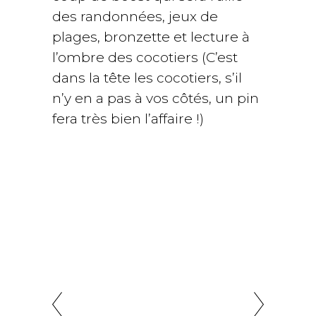
des randonnées, jeux de
plages, bronzette et lecture à
l’ombre des cocotiers (C’est
dans la tête les cocotiers, s’il
n’y en a pas à vos côtés, un pin
fera très bien l’affaire !)