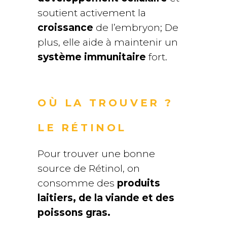
soutient activement la
croissance
de l’embryon; De
plus, elle aide à maintenir un
système immunitaire
fort.
OÙ LA TROUVER ?
LE RÉTINOL
Pour trouver une bonne
source de Rétinol, on
consomme des
produits
laitiers, de la viande et des
poissons gras.