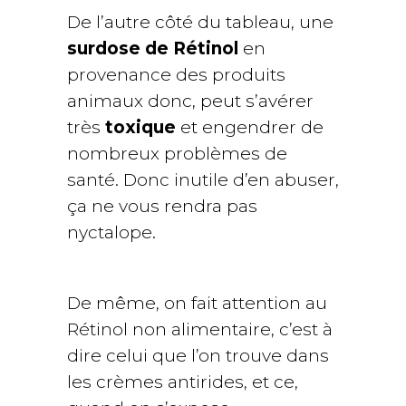
De l’autre côté du tableau, une
surdose de Rétinol
en
provenance des produits
animaux donc, peut s’avérer
très
toxique
et engendrer de
nombreux problèmes de
santé. Donc inutile d’en abuser,
ça ne vous rendra pas
nyctalope.
De même, on fait attention au
Rétinol non alimentaire, c’est à
dire celui que l’on trouve dans
les crèmes antirides, et ce,