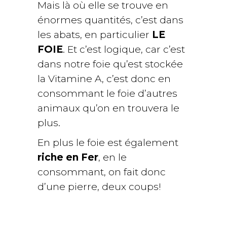
Mais là où elle se trouve en
énormes quantités, c’est dans
les abats, en particulier
LE
FOIE
. Et c’est logique, car c’est
dans notre foie qu’est stockée
la Vitamine A, c’est donc en
consommant le foie d’autres
animaux qu’on en trouvera le
plus.
En plus le foie est également
riche en Fer
, en le
consommant, on fait donc
d’une pierre, deux coups!