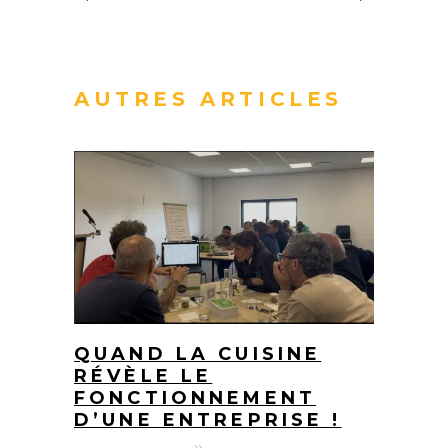
AUTRES ARTICLES
QUAND LA CUISINE
RÉVÈLE LE
FONCTIONNEMENT
D’UNE ENTREPRISE !