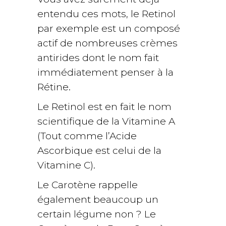
entendu ces mots, le Retinol
par exemple est un composé
actif de nombreuses crèmes
antirides dont le nom fait
immédiatement penser à la
Rétine.
Le Retinol est en fait le nom
scientifique de la Vitamine A
(Tout comme l’Acide
Ascorbique est celui de la
Vitamine C).
Le Carotène rappelle
également beaucoup un
certain légume non ? Le