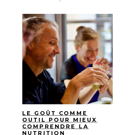
7 juillet 2026
Jérôme Bourgeois
LE GOÛT COMME
OUTIL POUR MIEUX
COMPRENDRE LA
NUTRITION