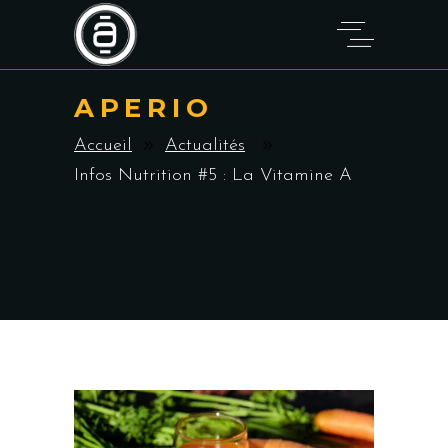
APERIO
Accueil
Actualités
Infos Nutrition #5 : La Vitamine A