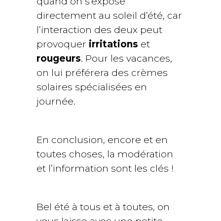
quand on s’expose
directement au soleil d’été, car
l’interaction des deux peut
provoquer
irritations
et
rougeurs
. Pour les vacances,
on lui préférera des crèmes
solaires spécialisées en
journée.
En conclusion, encore et en
toutes choses, la modération
et l’information sont les clés !
Bel été à tous et à toutes, on