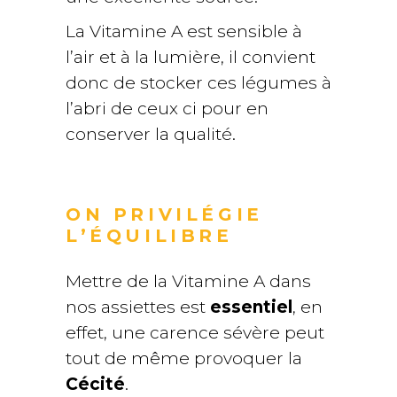
La Vitamine A est sensible à
l’air et à la lumière, il convient
donc de stocker ces légumes à
l’abri de ceux ci pour en
conserver la qualité.
ON PRIVILÉGIE
L’ÉQUILIBRE
Mettre de la Vitamine A dans
nos assiettes est
essentiel
, en
effet, une carence sévère peut
tout de même provoquer la
Cécité
.