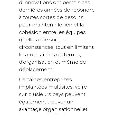
d’innovations ont permis ces
dernières années de répondre
à toutes sortes de besoins
pour maintenir le lien et la
cohésion entre les équipes
quelles que soit les
circonstances, tout en limitant
les contraintes de temps,
d’organisation et même de
déplacement.
Certaines entreprises
implantées multisites, voire
sur plusieurs pays peuvent
également trouver un
avantage organisationnel et