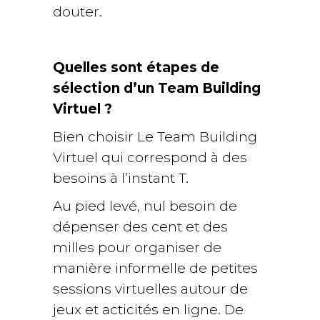
douter.
Quelles sont étapes de
sélection d’un Team Building
Virtuel ?
Bien choisir Le Team Building
Virtuel qui correspond à des
besoins à l’instant T.
Au pied levé, nul besoin de
dépenser des cent et des
milles pour organiser de
manière informelle de petites
sessions virtuelles autour de
jeux et acticités en ligne. De