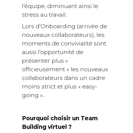
l’équipe, diminuant ainsi le
stress au travail.
Lors d’Onboarding (arrivée de
nouveaux collaborateurs), les
moments de convivialité sont
aussi l’opportunité de
présenter plus «
officieusement » les nouveaux
collaborateurs dans un cadre
moins strict et plus « easy-
going ».
Pourquoi choisir un Team
Building virtuel ?