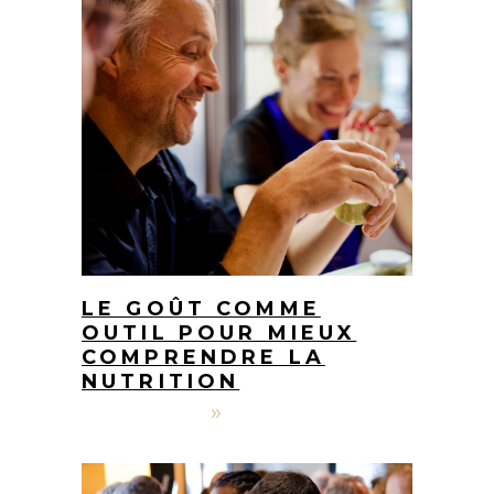
LE GOÛT COMME
OUTIL POUR MIEUX
COMPRENDRE LA
NUTRITION
9 mars 2026
Jérôme Bourgeois