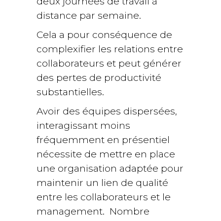
deux journées de travail à
distance par semaine.
Cela a pour conséquence de
complexifier les relations entre
collaborateurs et peut générer
des pertes de productivité
substantielles.
Avoir des équipes dispersées,
interagissant moins
fréquemment en présentiel
nécessite de mettre en place
une organisation adaptée pour
maintenir un lien de qualité
entre les collaborateurs et le
management. Nombre