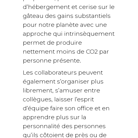
d’hébergement et cerise sur le
gâteau des gains substantiels
pour notre planète avec une
approche qui intrinsèquement
permet de produire
nettement moins de CO2 par
personne présente.
Les collaborateurs peuvent
également s’organiser plus
librement, s’amuser entre
collègues, laisser l’esprit
d’équipe faire son office et en
apprendre plus sur la
personnalité des personnes
qu’ils côtoient de près ou de