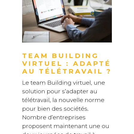
TEAM BUILDING
VIRTUEL : ADAPTÉ
AU TÉLÉTRAVAIL ?
Le team Building virtuel, une
solution pour s’adapter au
télétravail, la nouvelle norme
pour bien des sociétés.
Nombre d’entreprises
proposent maintenant une ou