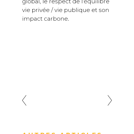
global, le respect de l’équilibre
vie privée / vie publique et son
impact carbone.