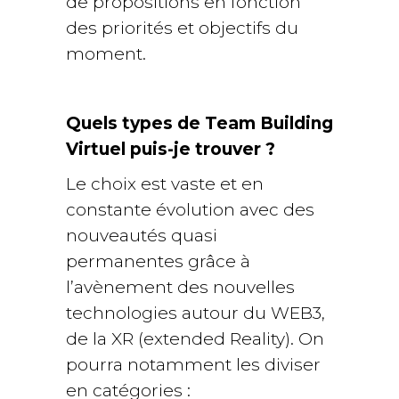
de propositions en fonction
des priorités et objectifs du
moment.
Quels types de Team Building
Virtuel puis-je trouver ?
Le choix est vaste et en
constante évolution avec des
nouveautés quasi
permanentes grâce à
l’avènement des nouvelles
technologies autour du WEB3,
de la XR (extended Reality). On
pourra notamment les diviser
en catégories :