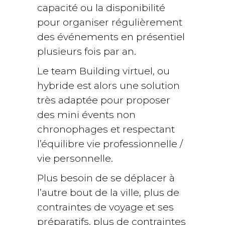
capacité ou la disponibilité
pour organiser régulièrement
des événements en présentiel
plusieurs fois par an.
Le team Building virtuel, ou
hybride est alors une solution
très adaptée pour proposer
des mini évents non
chronophages et respectant
l’équilibre vie professionnelle /
vie personnelle.
Plus besoin de se déplacer à
l’autre bout de la ville, plus de
contraintes de voyage et ses
préparatifs, plus de contraintes