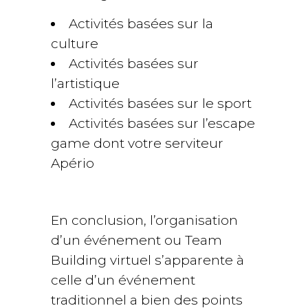
Activités basées sur la
culture
Activités basées sur
l’artistique
Activités basées sur le sport
Activités basées sur l’escape
game dont votre serviteur
Apério
En conclusion, l’organisation
d’un événement ou Team
Building virtuel s’apparente à
celle d’un événement
traditionnel a bien des points