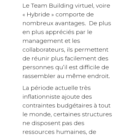
Le Team Building virtuel, voire
« Hybride » comporte de
nombreux avantages. De plus
en plus appréciés par le
management et les
collaborateurs, ils permettent
de réunir plus facilement des
personnes qu’il est difficile de
rassembler au même endroit.
La période actuelle très
inflationniste ajoute des
contraintes budgétaires à tout
le monde, certaines structures
ne disposent pas des
ressources humaines, de