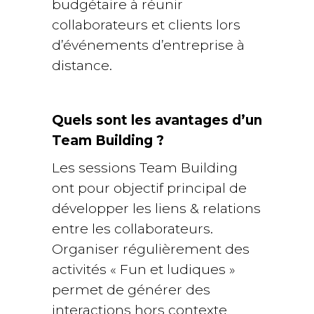
budgétaire à réunir
collaborateurs et clients lors
d’événements d’entreprise à
distance.
Quels sont les avantages d’un
Team Building ?
Les sessions Team Building
ont pour objectif principal de
développer les liens & relations
entre les collaborateurs.
Organiser régulièrement des
activités « Fun et ludiques »
permet de générer des
interactions hors contexte