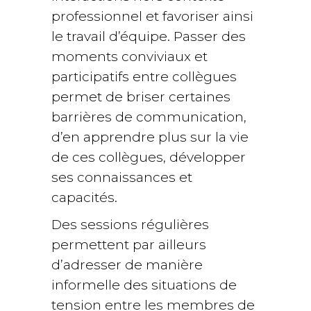
professionnel et favoriser ainsi
le travail d’équipe. Passer des
moments conviviaux et
participatifs entre collègues
permet de briser certaines
barrières de communication,
d’en apprendre plus sur la vie
de ces collègues, développer
ses connaissances et
capacités.
Des sessions régulières
permettent par ailleurs
d’adresser de manière
informelle des situations de
tension entre les membres de