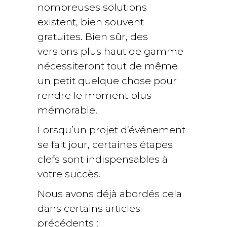
nombreuses solutions
existent, bien souvent
gratuites. Bien sûr, des
versions plus haut de gamme
nécessiteront tout de même
un petit quelque chose pour
rendre le moment plus
mémorable.
Lorsqu’un projet d’événement
se fait jour, certaines étapes
clefs sont indispensables à
votre succès.
Nous avons déjà abordés cela
dans certains articles
précédents :