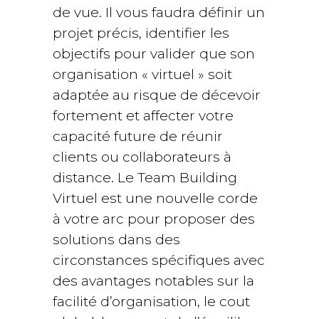
de vue. Il vous faudra définir un
projet précis, identifier les
objectifs pour valider que son
organisation « virtuel » soit
adaptée au risque de décevoir
fortement et affecter votre
capacité future de réunir
clients ou collaborateurs à
distance. Le Team Building
Virtuel est une nouvelle corde
à votre arc pour proposer des
solutions dans des
circonstances spécifiques avec
des avantages notables sur la
facilité d’organisation, le cout