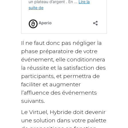
Il ne faut donc pas négliger la
phase préparatoire de votre
événement, elle conditionnera
la réussite et la satisfaction des
participants, et permettra de
faciliter et augmenter
l’affluence des événements
suivants.
Le Virtuel, Hybride doit devenir
une solution dans votre palette