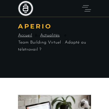
APERIO
Accueil
Actualités
Team Building Virtuel : Adapté au
télétravail ?