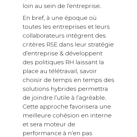
loin au sein de l’entreprise.
En bref, à une époque où
toutes les entreprises et leurs
collaborateurs intègrent des
critères RSE dans leur stratégie
d’entreprise & développent
des politiques RH laissant la
place au télétravail, savoir
choisir de temps en temps des
solutions hybrides permettra
de joindre l’utile à l’agréable.
Cette approche favorisera une
meilleure cohésion en interne
et sera moteur de
performance à n’en pas