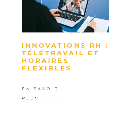
INNOVATIONS RH :
TÉLÉTRAVAIL ET
HORAIRES
FLEXIBLES
EN SAVOIR
PLUS