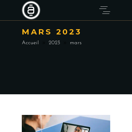
MARS 2023
Accueil
2023
mars