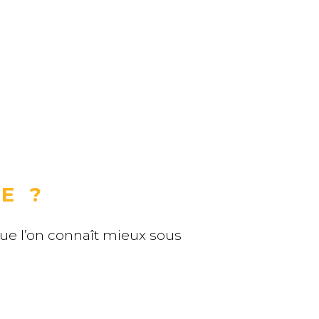
E ?
que l’on connaît mieux sous