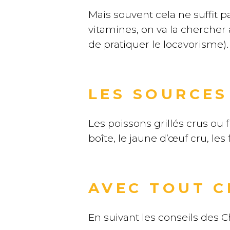
Mais souvent cela ne suffit p
vitamines, on va la chercher 
de pratiquer le locavorisme).
LES SOURCES
Les poissons grillés crus ou 
boîte, le jaune d’œuf cru, les
AVEC TOUT CE
En suivant les conseils des C