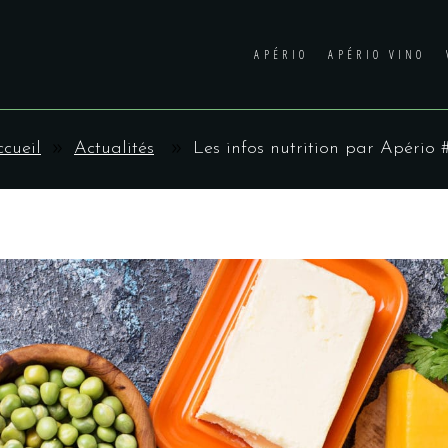
APÉRIO
APÉRIO VINO
cueil
Actualités
Les infos nutrition par Apério #1