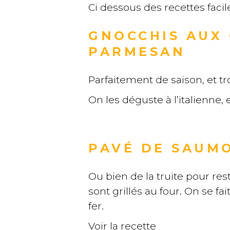
Ci dessous des recettes faci
GNOCCHIS AUX
PARMESAN
Parfaitement de saison, et 
On les déguste à l’italienne,
PAVÉ DE SAUM
Ou bien de la truite pour res
sont grillés au four. On se fa
fer.
Voir la recette