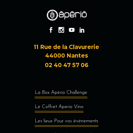
11 Rue de la Clavurerie
44000 Nantes
02 40 47 57 06
La Box Apério Challenge
Le Coffret Aperio Vino
Les lieux Pour vos événements