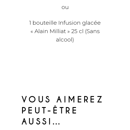
ou
1 bouteille Infusion glacée
« Alain Milliat » 25 cl (Sans
alcool)
VOUS AIMEREZ
PEUT-ÊTRE
AUSSI…