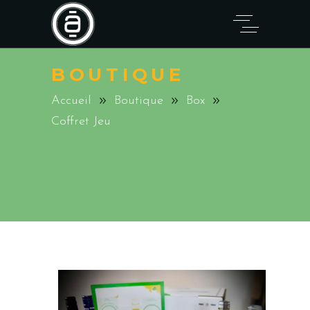
BOUTIQUE
Accueil
Boutique
Box
Coffret Jeu