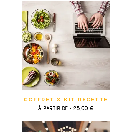
COFFRET & KIT RECETTE
À PARTIR DE :
25,00
€