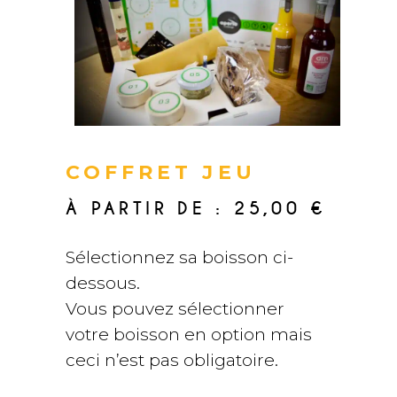
COFFRET JEU
À PARTIR DE :
25,00
€
Sélectionnez sa boisson ci-
dessous.
Vous pouvez sélectionner
votre boisson en option mais
ceci n’est pas obligatoire.