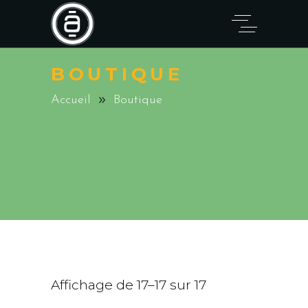
BOUTIQUE
Accueil
Boutique
Affichage de 17–17 sur 17