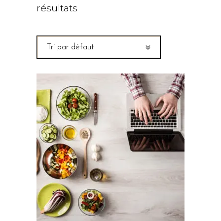
résultats
Tri par défaut