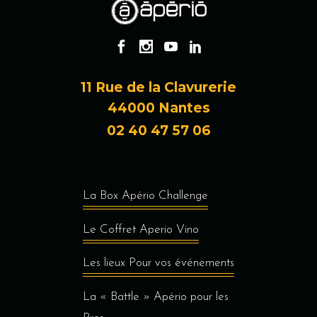
11 Rue de la Clavurerie
44000 Nantes
02 40 47 57 06
La Box Apério Challenge
Le Coffret Aperio Vino
Les lieux Pour vos événements
La « Battle » Apério pour les